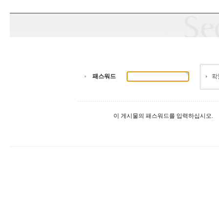
패스워드
이 게시물의 패스워드를 입력하십시오.