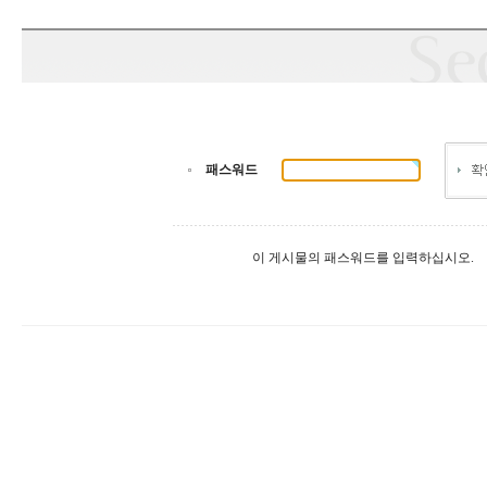
패스워드
이 게시물의 패스워드를 입력하십시오.