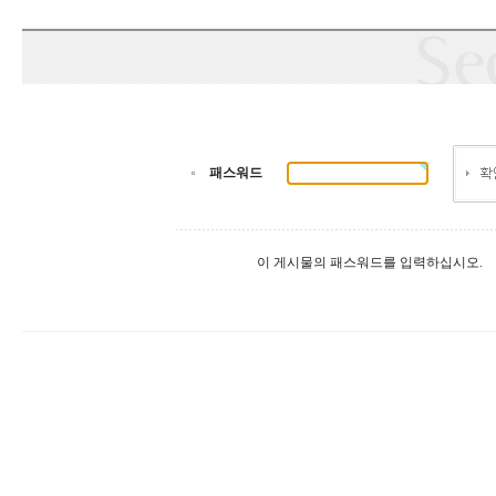
패스워드
이 게시물의 패스워드를 입력하십시오.