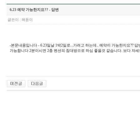
6.23 예약 가능한지요?? - 답변
글쓴이 :
해돋이
-본문내용입니다 - 6.23일날 1박2일로...가려고 하는데.. 예약이 가능한지요?? 답변 
가능합니다 2분이시면 2층 펜션의 침대방으로 하심 좋을것 같습니다. 보다 자