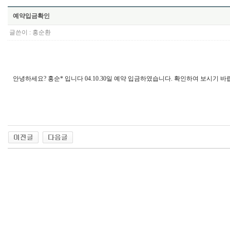
예약입금확인
글쓴이 :
홍순환
안녕하세요? 홍순* 입니다 04.10.30일 예약 입금하였습니다. 확인하여 보시기 바