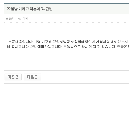
22일날 가려고 하는데요- 답변
글쓴이 :
관리자
-본문내용입니다 - 4명 이구요 22일저녁쯤 도착할예정인데 가격이랑 방이있는지 알려주세요 =
네 감사합니다 22일 예약가능합니다. 온돌방으로 하시면 될 것 같습니다. 요금은 