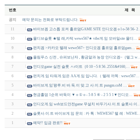
번호
제 목
공지
예약 문의는 전화로 부탁드립니다.
11
바이브겜 고스톱 포켜 홀르덤GAME SITE 인디오겜 o l o-58 56- 2
10
몰디브슬롯 ★텔 래,카턱 wewe567★ vibe게.임 모바일site 몰디…
9
펀치겜 >카카오 텔래 wewe567> 인디오겜 홀르덤 홀르덤gam…
8
올림푸스 신전 , 슈퍼보난자 , 황금알과 농장 인디오겜~｛텔그 w
7
인디오game 실전 슬롯 ㅅr이트｛0 10 ~5 8 56..2551&#160;…
6
펀치게.임 타워게.임은 AA게.임 입니다.（ 텔래 까똑 : wewe567…
5
바이브게.임'왕루.비 바.둑.이 맞.고 사.이.트 pungm.coM …
4
현금홀덤 1순위 바둑이 ▼ o ① o - 5 8 5 ⑥ - 2 5 5 1▼인디오…
3
인디오게.임 web보드안전game 무설치 바두기사.이.트 슬롯사.이.
2
슬롯사.이.트 바이브게.임 문의 : 카 톡 : WEWE567 텔 레 : WEWE
1
예약!! 입금 완료!!