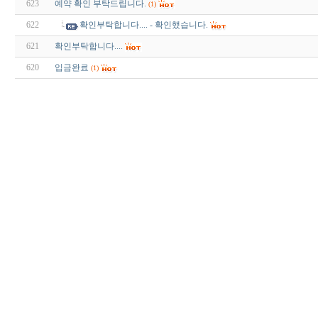
623
예약 확인 부탁드립니다.
(1)
622
확인부탁합니다.... - 확인했습니다.
621
확인부탁합니다....
620
입금완료
(1)