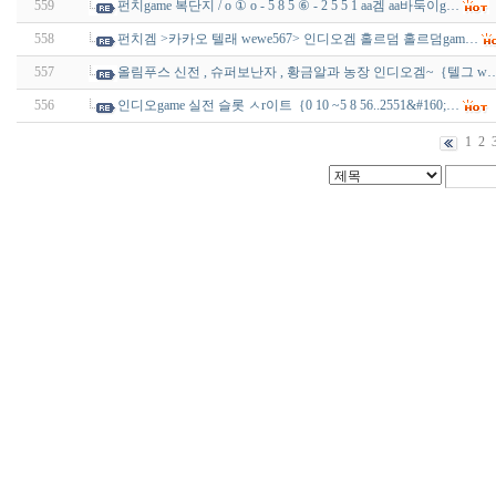
559
펀치game 복단지 / o ① o - 5 8 5 ⑥ - 2 5 5 1 aa겜 aa바둑이g…
558
펀치겜 >카카오 텔래 wewe567> 인디오겜 홀르덤 홀르덤gam…
557
올림푸스 신전 , 슈퍼보난자 , 황금알과 농장 인디오겜~｛텔그 w
556
인디오game 실전 슬롯 ㅅr이트｛0 10 ~5 8 56..2551&#160;…
1
2