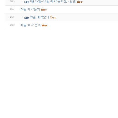
463
1월 12일~14일 예약 문의요~ 답변
462
29일 예약문의
461
29일 예약문의
460
31일 예약 문의